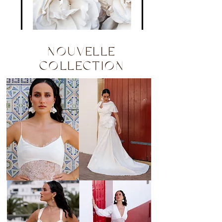
Nouvelle
Collection