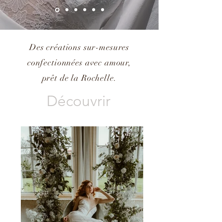
Des créations sur-mesures
confectionnées avec amour,
prêt de la Rochelle.
Découvrir